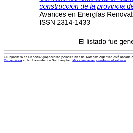
construcción de la provincia 
Avances en Energías Renovabl
ISSN 2314-1433
El listado fue ge
El Repositorio de Ciencias Agropecuarias y Ambientales del Noroeste Argentino está basado
Computación
en la Universidad de Southampton.
Más información y créditos del software
.