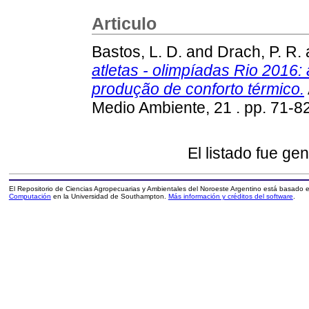
Articulo
Bastos, L. D.
and
Drach, P. R.
atletas - olimpíadas Rio 2016:
produção de conforto térmico.
Medio Ambiente, 21 . pp. 71-
El listado fue ge
El Repositorio de Ciencias Agropecuarias y Ambientales del Noroeste Argentino está basado
Computación
en la Universidad de Southampton.
Más información y créditos del software
.