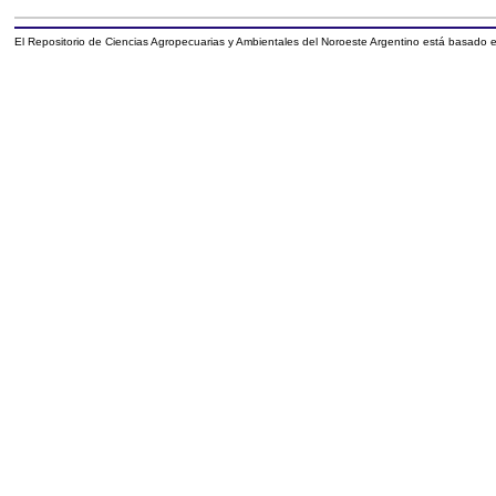
El Repositorio de Ciencias Agropecuarias y Ambientales del Noroeste Argentino está basado