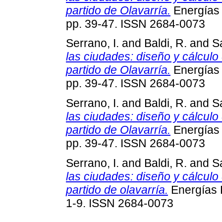
partido de Olavarría.
Energías 
pp. 39-47. ISSN 2684-0073
Serrano, I.
and
Baldi, R.
and
Sa
las ciudades: diseño y cálculo
partido de Olavarría.
Energías 
pp. 39-47. ISSN 2684-0073
Serrano, I.
and
Baldi, R.
and
Sa
las ciudades: diseño y cálculo
partido de Olavarría.
Energías 
pp. 39-47. ISSN 2684-0073
Serrano, I.
and
Baldi, R.
and
Sa
las ciudades: diseño y cálculo
partido de olavarría.
Energías 
1-9. ISSN 2684-0073