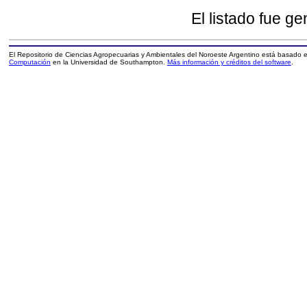
El listado fue g
El Repositorio de Ciencias Agropecuarias y Ambientales del Noroeste Argentino está basado
Computación
en la Universidad de Southampton.
Más información y créditos del software
.