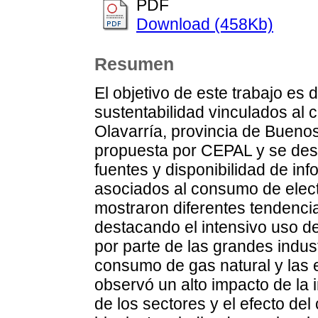
PDF
Download (458Kb)
Resumen
El objetivo de este trabajo es 
sustentabilidad vinculados al
Olavarría, provincia de Buenos
propuesta por CEPAL y se desa
fuentes y disponibilidad de inf
asociados al consumo de elec
mostraron diferentes tendenci
destacando el intensivo uso d
por parte de las grandes indust
consumo de gas natural y las 
observó un alto impacto de la 
de los sectores y el efecto del 