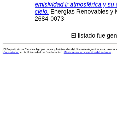
emisividad ir atmosférica y su
cielo.
Energías Renovables y M
2684-0073
El listado fue ge
El Repositorio de Ciencias Agropecuarias y Ambientales del Noroeste Argentino está basado
Computación
en la Universidad de Southampton.
Más información y créditos del software
.