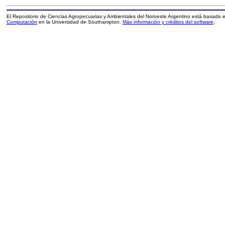
El Repositorio de Ciencias Agropecuarias y Ambientales del Noroeste Argentino está basado
Computación
en la Universidad de Southampton.
Más información y créditos del software
.