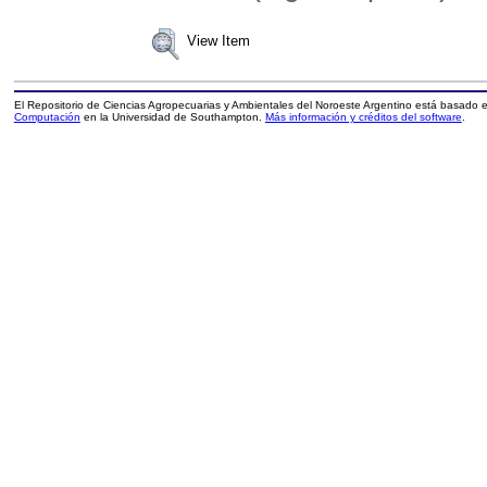
View Item
El Repositorio de Ciencias Agropecuarias y Ambientales del Noroeste Argentino está basado
Computación
en la Universidad de Southampton.
Más información y créditos del software
.