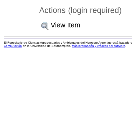
Actions (login required)
View Item
El Repositorio de Ciencias Agropecuarias y Ambientales del Noroeste Argentino está basado
Computación
en la Universidad de Southampton.
Más información y créditos del software
.