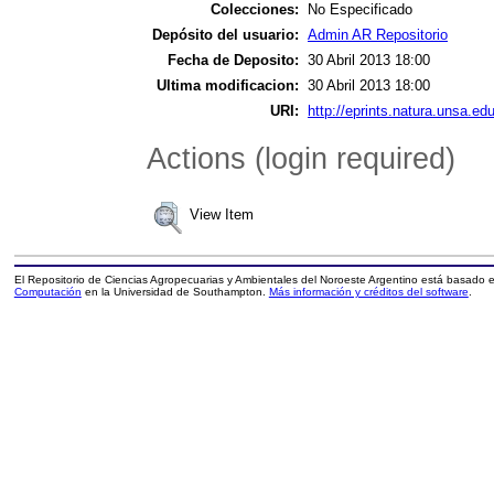
Colecciones:
No Especificado
Depósito del usuario:
Admin AR Repositorio
Fecha de Deposito:
30 Abril 2013 18:00
Ultima modificacion:
30 Abril 2013 18:00
URI:
http://eprints.natura.unsa.edu
Actions (login required)
View Item
El Repositorio de Ciencias Agropecuarias y Ambientales del Noroeste Argentino está basado
Computación
en la Universidad de Southampton.
Más información y créditos del software
.