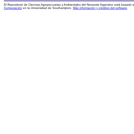
El Repositorio de Ciencias Agropecuarias y Ambientales del Noroeste Argentino está basado
Computación
en la Universidad de Southampton.
Más información y créditos del software
.