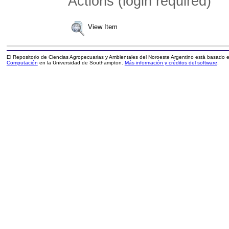
Actions (login required)
View Item
El Repositorio de Ciencias Agropecuarias y Ambientales del Noroeste Argentino está basado
Computación
en la Universidad de Southampton.
Más información y créditos del software
.