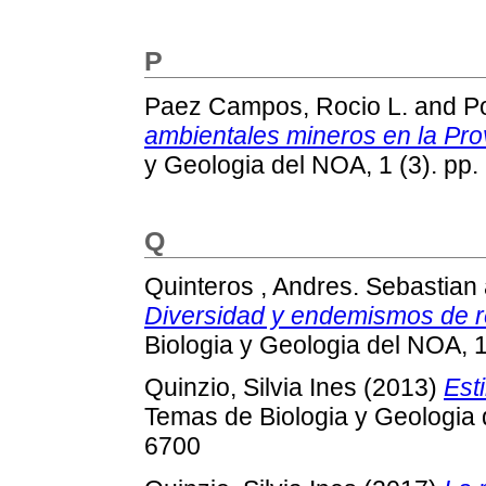
P
Paez Campos, Rocio L.
and
Po
ambientales mineros en la Pro
y Geologia del NOA, 1 (3). pp
Q
Quinteros , Andres. Sebastian
Diversidad y endemismos de re
Biologia y Geologia del NOA, 1
Quinzio, Silvia Ines
(2013)
Est
Temas de Biologia y Geologia 
6700