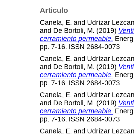
Articulo
Canela, E.
and
Udrízar Lezcan
and
De Bortoli, M.
(2019)
Vent
cerramiento permeable.
Energí
pp. 7-16. ISSN 2684-0073
Canela, E.
and
Udrízar Lezcan
and
De Bortoli, M.
(2019)
Vent
cerramiento permeable.
EnergÍ
pp. 7-16. ISSN 2684-0073
Canela, E.
and
Udrízar Lezcan
and
De Bortoli, M.
(2019)
Vent
cerramiento permeable.
Energí
pp. 7-16. ISSN 2684-0073
Canela, E.
and
Udrízar Lezcan