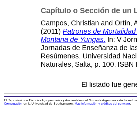
Capítulo o Sección de un 
Campos, Christian
and
Ortín, 
(2011)
Patrones de Mortalidad
Montana de Yungas.
In: V Jor
Jornadas de Enseñanza de las 
Resúmenes. Universidad Nacio
Naturales, Salta, p. 100. ISBN 
El listado fue ge
El Repositorio de Ciencias Agropecuarias y Ambientales del Noroeste Argentino está basado
Computación
en la Universidad de Southampton.
Más información y créditos del software
.