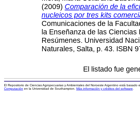
(2009)
Comparación de la efic
nucleicos por tres kits comerci
Comunicaciones de la Facultad
la Enseñanza de las Ciencias N
Resúmenes. Universidad Nacio
Naturales, Salta, p. 43. ISBN
El listado fue ge
El Repositorio de Ciencias Agropecuarias y Ambientales del Noroeste Argentino está basado
Computación
en la Universidad de Southampton.
Más información y créditos del software
.