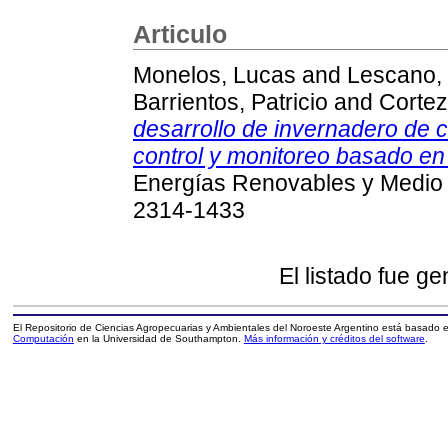
Articulo
Monelos, Lucas
and
Lescano,
Barrientos, Patricio
and
Cortez
desarrollo de invernadero de 
control y monitoreo basado en
Energías Renovables y Medio 
2314-1433
El listado fue g
El Repositorio de Ciencias Agropecuarias y Ambientales del Noroeste Argentino está basado
Computación
en la Universidad de Southampton.
Más información y créditos del software
.