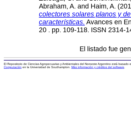
Abraham, A.
and
Haim, A.
(20
colectores solares planos y 
características.
Avances en En
20 . pp. 109-118. ISSN 2314-
El listado fue ge
El Repositorio de Ciencias Agropecuarias y Ambientales del Noroeste Argentino está basado
Computación
en la Universidad de Southampton.
Más información y créditos del software
.