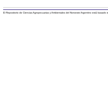
El Repositorio de Ciencias Agropecuarias y Ambientales del Noroeste Argentino está basado