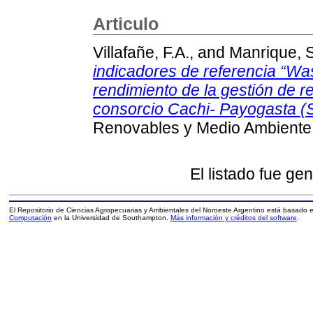
Articulo
Villafañe, F.A.,
and
Manrique, S
indicadores de referencia “Wa
rendimiento de la gestión de r
consorcio Cachi- Payogasta (S
Renovables y Medio Ambiente,
El listado fue ge
El Repositorio de Ciencias Agropecuarias y Ambientales del Noroeste Argentino está basado
Computación
en la Universidad de Southampton.
Más información y créditos del software
.