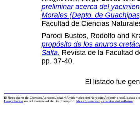
preliminar acerca del yacimie
Morales (Depto. de Guachipas, 
Facultad de Ciencias Naturales 
Parodi Bustos, Rodolfo
and
Kr
propósito de los anuros cretác
Salta.
Revista de la Facultad de
pp. 37-40.
El listado fue ge
El Repositorio de Ciencias Agropecuarias y Ambientales del Noroeste Argentino está basado
Computación
en la Universidad de Southampton.
Más información y créditos del software
.