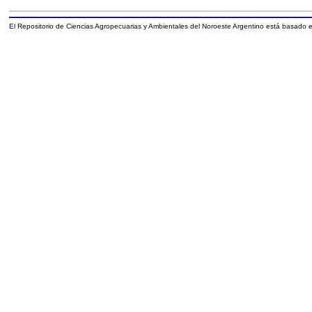
El Repositorio de Ciencias Agropecuarias y Ambientales del Noroeste Argentino está basado