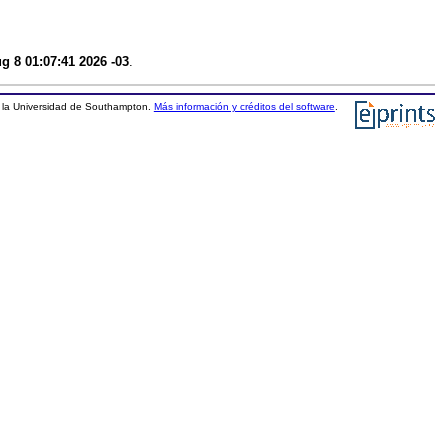
g 8 01:07:41 2026 -03
.
la Universidad de Southampton.
Más información y créditos del software
.