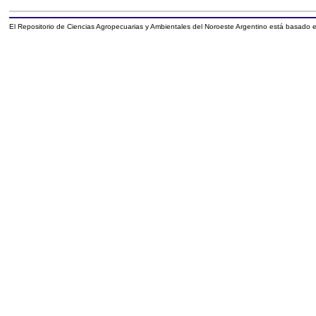
El Repositorio de Ciencias Agropecuarias y Ambientales del Noroeste Argentino está basado