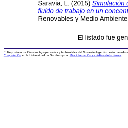
Saravia, L.
(2015)
Simulación 
fluido de trabajo en un concent
Renovables y Medio Ambiente,
El listado fue ge
El Repositorio de Ciencias Agropecuarias y Ambientales del Noroeste Argentino está basado
Computación
en la Universidad de Southampton.
Más información y créditos del software
.