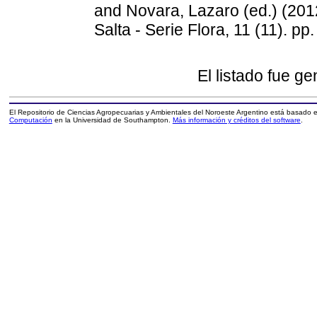
and
Novara, Lazaro (ed.)
(201
Salta - Serie Flora, 11 (11). p
El listado fue g
El Repositorio de Ciencias Agropecuarias y Ambientales del Noroeste Argentino está basado
Computación
en la Universidad de Southampton.
Más información y créditos del software
.