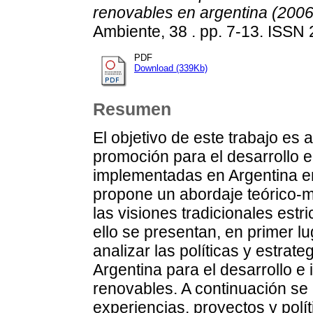
renovables en argentina (2006
Ambiente, 38 . pp. 7-13. ISSN
PDF
Download (339Kb)
Resumen
El objetivo de este trabajo es a
promoción para el desarrollo 
implementadas en Argentina en
propone un abordaje teórico-m
las visiones tradicionales est
ello se presentan, en primer l
analizar las políticas y estrat
Argentina para el desarrollo 
renovables. A continuación se
experiencias, proyectos y polí