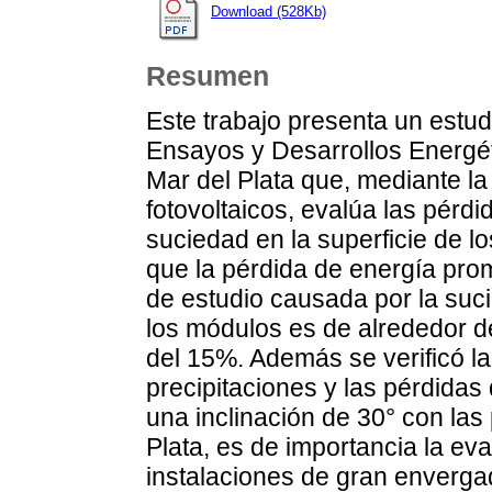
Download (528Kb)
Resumen
Este trabajo presenta un estud
Ensayos y Desarrollos Energé
Mar del Plata que, mediante l
fotovoltaicos, evalúa las pérd
suciedad en la superficie de l
que la pérdida de energía pro
de estudio causada por la suci
los módulos es de alrededor d
del 15%. Además se verificó la 
precipitaciones y las pérdida
una inclinación de 30° con las 
Plata, es de importancia la ev
instalaciones de gran enverga