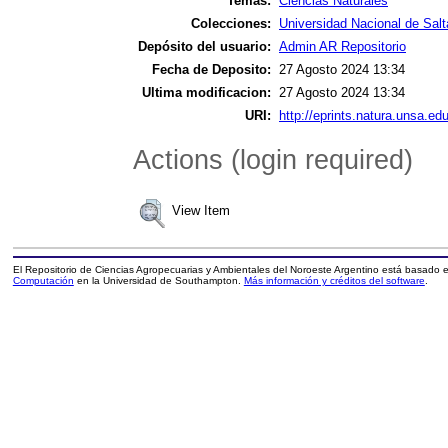
Temas:
Ciencias Naturales
Colecciones:
Universidad Nacional de Salt
Depósito del usuario:
Admin AR Repositorio
Fecha de Deposito:
27 Agosto 2024 13:34
Ultima modificacion:
27 Agosto 2024 13:34
URI:
http://eprints.natura.unsa.edu
Actions (login required)
View Item
El Repositorio de Ciencias Agropecuarias y Ambientales del Noroeste Argentino está basado
Computación
en la Universidad de Southampton.
Más información y créditos del software
.