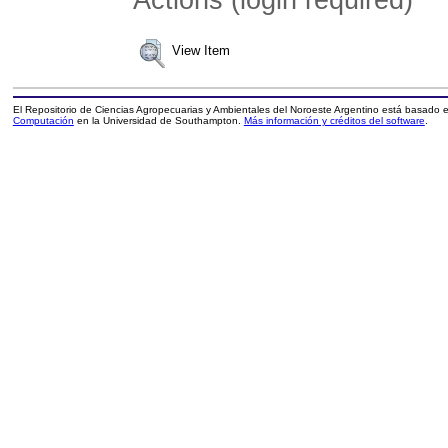
View Item
El Repositorio de Ciencias Agropecuarias y Ambientales del Noroeste Argentino está basado
Computación
en la Universidad de Southampton.
Más información y créditos del software
.