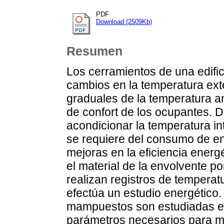
PDF
Download (2509Kb)
Resumen
Los cerramientos de una edifi
cambios en la temperatura ext
graduales de la temperatura am
de confort de los ocupantes. D
acondicionar la temperatura int
se requiere del consumo de en
mejoras en la eficiencia ener
el material de la envolvente 
realizan registros de tempera
efectúa un estudio energético.
mampuestos son estudiadas en
parámetros necesarios para mod